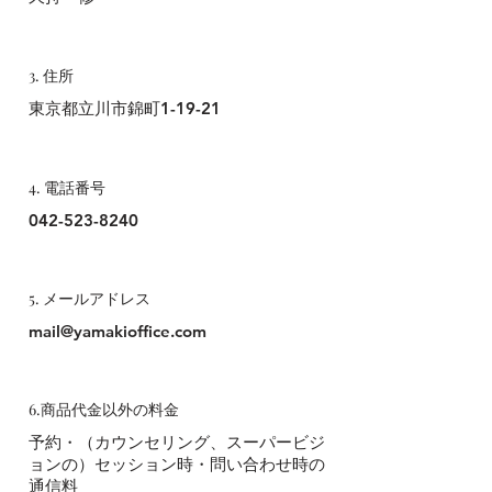
3. 住所
東京都立川市錦町1-19-21
4. 電話番号
042-523-8240
5. メールアドレス
mail@yamakioffice.com
6.商品代金以外の料金
予約・（カウンセリング、スーパービジ
ョンの）セッション時・問い合わせ時の
通信料