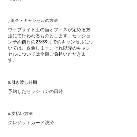
7.返金・キャンセルの方法
ウェブサイト上の当オフィスが定める方
法にて行われるものとします。セッショ
ン予約前日の23:59までのキャンセルにつ
いては、返金します。それ以降のキャン
セルについては全額ご負担いただきま
す。
8.引き渡し時期
予約したセッションの日時
9.支払い方法
クレジットカード決済