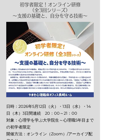
初学者限定！オンライン研修
（全3回シリーズ）
～支援の基礎と、自分を守る技術～
日時：2026年5月12日（火）・13日（水）・14
日（木）3日間連続 20：00～21：00
対象：心理学を学ぶ大学院生～心理職5年目まで
の初学者限定
開催方法：オンライン（Zoom）/アーカイブ配