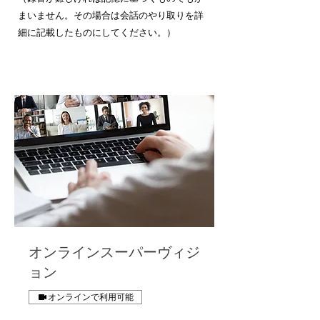
まいません。その場合は会話のやり取りを詳
細に記載したものにしてください。）
オンラインスーパーヴィジ
ョン
オンラインで利用可能