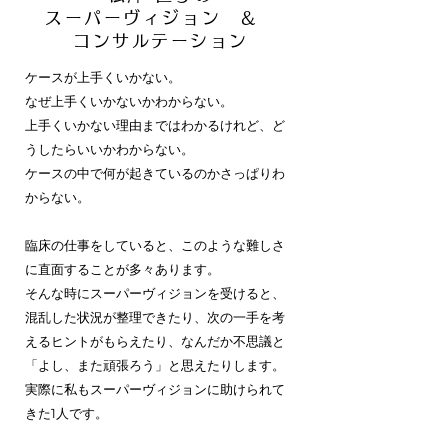
スーパーヴィジョン &
コンサルテーション
ケースが上手くいかない。
なぜ上手くいかないかわからない。
上手くいかない理由まではわかるけれど、ど
うしたらいいかわからない。
ケースの中で何が起きているのかさっぱりわ
からない。
臨床の仕事をしていると、このような難しさ
に直面することが多々あります。
そんな時にスーパーヴィジョンを受けると、
混乱した状況が整理できたり、次の一手を考
えるヒントがもらえたり、なんだか不思議と
「よし、また頑張ろう」と思えたりします。
実際に私もスーパーヴィジョンに助けられて
きた1人です。