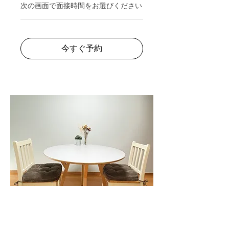
次の画面で面接時間をお選びください
今すぐ予約
対面スーパーヴィジョン
次の画面で面接時間をお選びください