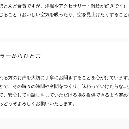
ほとんど食費ですが、洋服やアクセサリー・雑貨が好きです）
じること（おいしい空気を吸ったり、空を見上げたりすること
ラーからひと言
れる方のお声を大切に丁寧にお聞きすることを心がけています
とで、その時々の時間や空間をつくり、味わっていけたらな…
て、安心してお話しをしていただける場を提供できるよう努め
らどうぞよろしくお願いいたします。