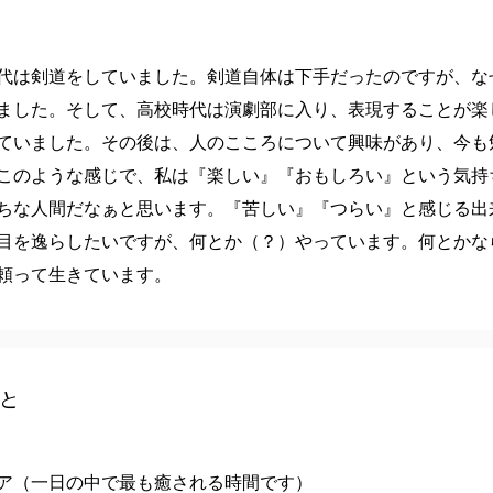
代は剣道をしていました。剣道自体は下手だったのですが、な
ました。そして、高校時代は演劇部に入り、表現することが楽
ていました。その後は、人のこころについて興味があり、今も
このような感じで、私は『楽しい』『おもしろい』という気持
ちな人間だなぁと思います。『苦しい』『つらい』と感じる出
目を逸らしたいですが、何とか（？）やっています。何とかな
頼って生きています。
と
ア（一日の中で最も癒される時間です）