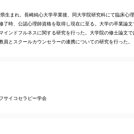
長崎県生まれ。長崎純心大学卒業後、同大学院研究科にて臨床心
修了時、公認心理師資格を取得し現在に至る。大学の卒業論文
マインドフルネスに関する研究を行った。大学院の修士論文で
教員とスクールカウンセラーの連携についての研究を行った。
フサイコセラピー学会