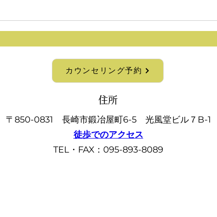
カウンセリング予約
住所
〒850-0831 長崎市鍛冶屋町6-5 光風堂ビル７B-1
徒歩でのアクセス
TEL・FAX：095-893-8089