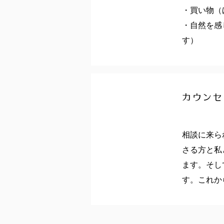
・買い物（
・自然を感
す）
カウンセ
相談に来ら
さる方と私
ます。そし
す。これか