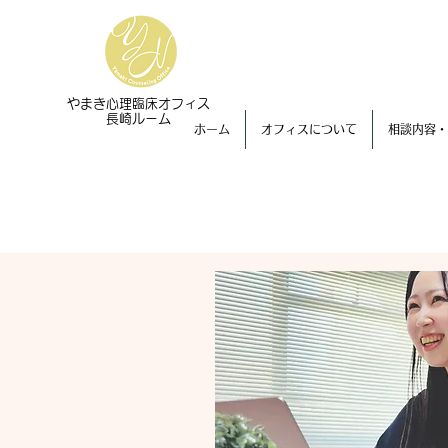
​やまき心理臨床オフィス
長崎ルーム
ホーム
オフィスについて
相談内容・