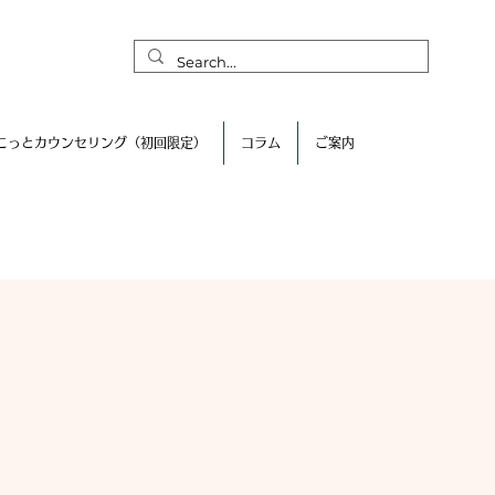
こっとカウンセリング（初回限定）
コラム
ご案内