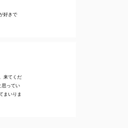
が好きで
。来てくだ
と思ってい
てまいりま