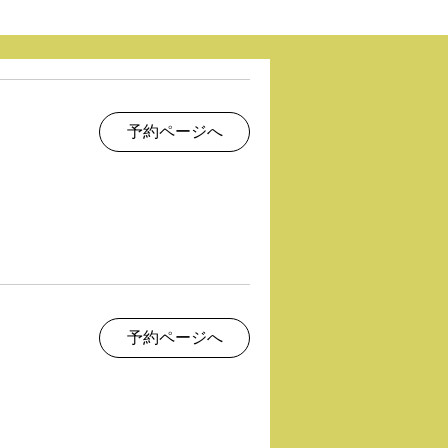
予約ページへ
予約ページへ