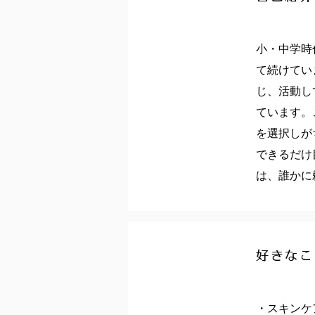
小・中学時
て続けてい
じ、活動し
ています。
を選択しが
できるだけ
は、誰かに
好きなこ
・スキンケ